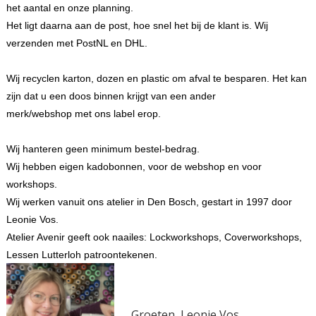
het aantal en onze planning.
Het ligt daarna aan de post, hoe snel het bij de klant is. Wij
verzenden met PostNL en DHL.
Wij recyclen karton, dozen en plastic om afval te besparen. Het kan
zijn dat u een doos binnen krijgt van een ander
merk/webshop met ons label erop.
Wij hanteren geen minimum bestel-bedrag.
Wij hebben eigen kadobonnen, voor de webshop en voor
workshops.
Wij werken vanuit ons atelier in Den Bosch, gestart in 1997 door
Leonie Vos.
Atelier Avenir geeft ook naailes: Lockworkshops, Coverworkshops,
Lessen Lutterloh patroontekenen.
Groeten, Leonie Vos