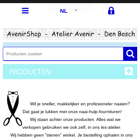
NL
PRODUCTEN
Wil je sneller, makkelijker en profesioneler naaien?
Dat gaat je lukken met onze naai-hulp-fournituren!
Wij staan achter onze producten. Alles wat we
verkopen gebruiken we ook zelf, in ons les-atelier.
Wij hebben geen "stenen" winkel. Je bestelling ophalen in ons