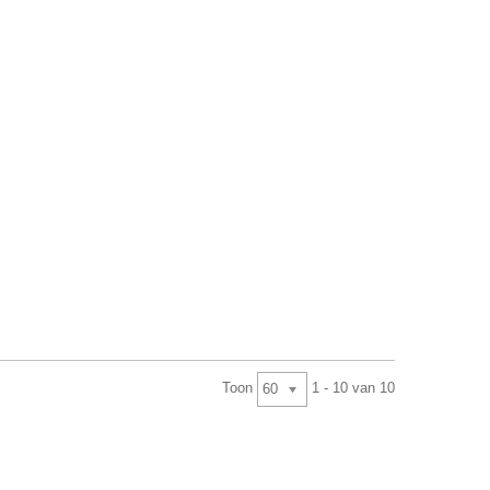
Toon
1 - 10 van 10
60