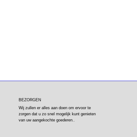
BEZORGEN
Wij zullen er alles aan doen om ervoor te
zorgen dat u zo snel mogelijk kunt genieten
van uw aangekochte goederen..