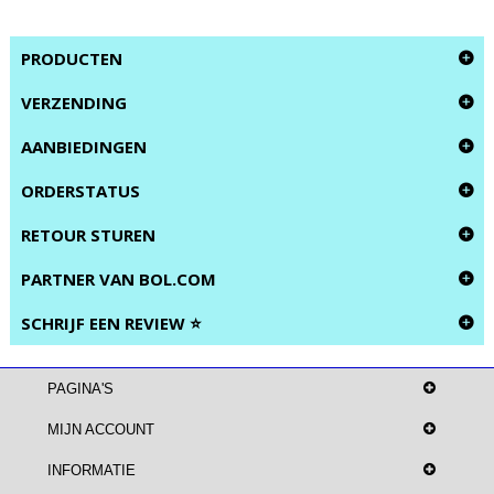
PRODUCTEN
VERZENDING
AANBIEDINGEN
ORDERSTATUS
RETOUR STUREN
PARTNER VAN BOL.COM
SCHRIJF EEN REVIEW ⭐
PAGINA'S
MIJN ACCOUNT
INFORMATIE