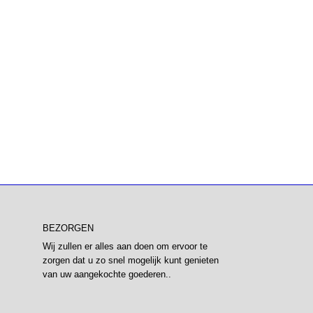
BEZORGEN
Wij zullen er alles aan doen om ervoor te
zorgen dat u zo snel mogelijk kunt genieten
van uw aangekochte goederen..