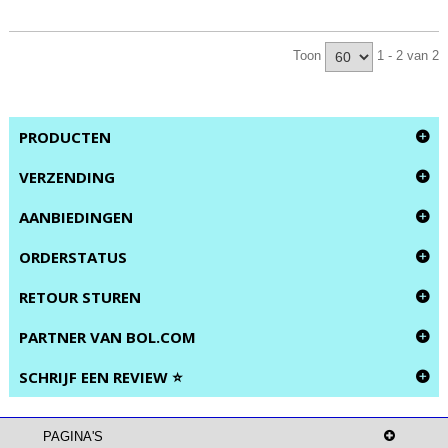
Toon
1 - 2 van 2
PRODUCTEN
VERZENDING
AANBIEDINGEN
ORDERSTATUS
RETOUR STUREN
PARTNER VAN BOL.COM
SCHRIJF EEN REVIEW ⭐
PAGINA'S