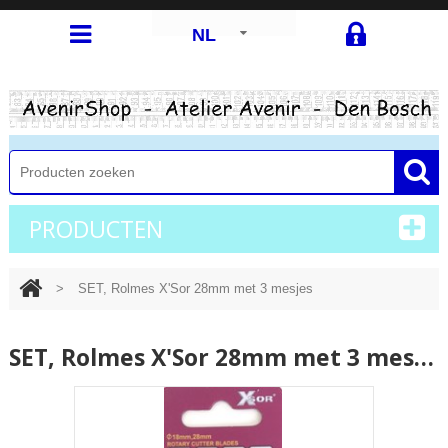
NL
PRODUCTEN
>
SET, Rolmes X'Sor 28mm met 3 mesjes
SET, Rolmes X'Sor 28mm met 3 mesjes