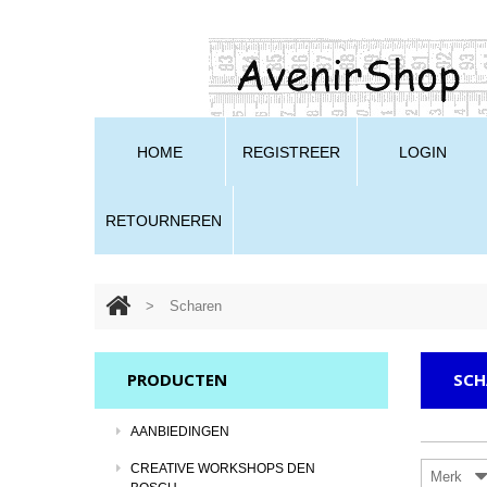
HOME
REGISTREER
LOGIN
RETOURNEREN
>
Scharen
PRODUCTEN
SCH
AANBIEDINGEN
CREATIVE WORKSHOPS DEN
Merk