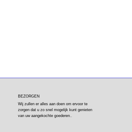
BEZORGEN
Wij zullen er alles aan doen om ervoor te
zorgen dat u zo snel mogelijk kunt genieten
van uw aangekochte goederen..