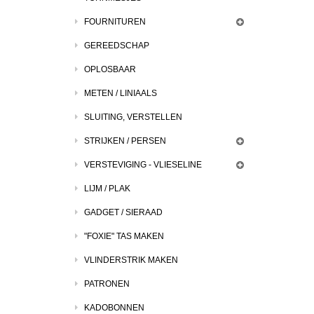
FOURNITUREN
GEREEDSCHAP
OPLOSBAAR
METEN / LINIAALS
SLUITING, VERSTELLEN
STRIJKEN / PERSEN
VERSTEVIGING - VLIESELINE
LIJM / PLAK
GADGET / SIERAAD
"FOXIE" TAS MAKEN
VLINDERSTRIK MAKEN
PATRONEN
KADOBONNEN