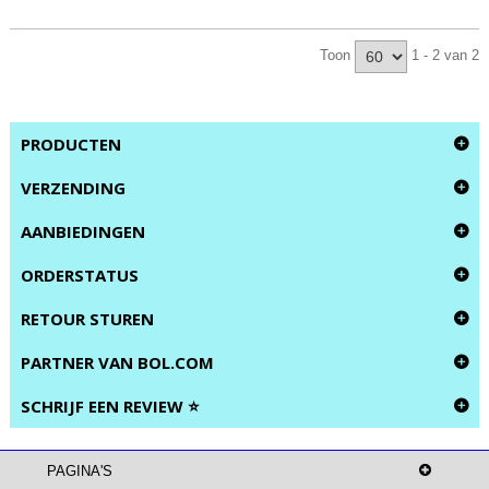
Toon
1 - 2 van 2
PRODUCTEN
VERZENDING
AANBIEDINGEN
ORDERSTATUS
RETOUR STUREN
PARTNER VAN BOL.COM
SCHRIJF EEN REVIEW ⭐
PAGINA'S