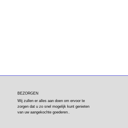
BEZORGEN
Wij zullen er alles aan doen om ervoor te
zorgen dat u zo snel mogelijk kunt genieten
van uw aangekochte goederen..