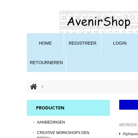
HOME
REGISTREER
LOGIN
RETOURNEREN
>
PRODUCTEN
AANBIEDINGEN
MERKEN
CREATIVE WORKSHOPS DEN
Alphase