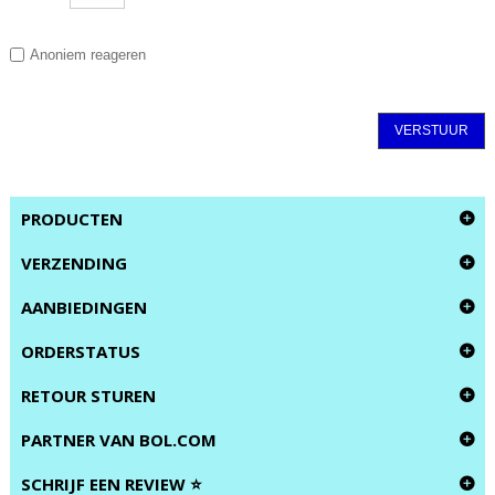
Anoniem reageren
VERSTUUR
PRODUCTEN
VERZENDING
AANBIEDINGEN
ORDERSTATUS
RETOUR STUREN
PARTNER VAN BOL.COM
SCHRIJF EEN REVIEW ⭐