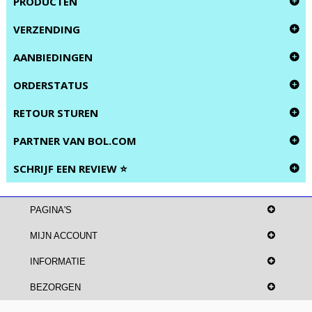
PRODUCTEN
VERZENDING
AANBIEDINGEN
ORDERSTATUS
RETOUR STUREN
PARTNER VAN BOL.COM
SCHRIJF EEN REVIEW ⭐
PAGINA'S
MIJN ACCOUNT
INFORMATIE
BEZORGEN