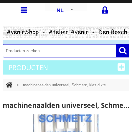
NL
PRODUCTEN
>
machinenaalden universeel, Schmetz, kies dikte
machinenaalden universeel, Schmetz, kies dikte