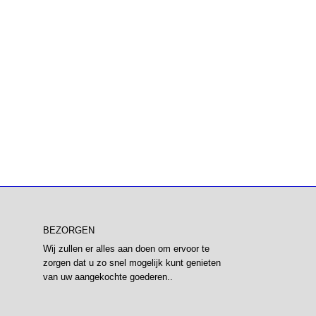
BEZORGEN
Wij zullen er alles aan doen om ervoor te
zorgen dat u zo snel mogelijk kunt genieten
van uw aangekochte goederen..