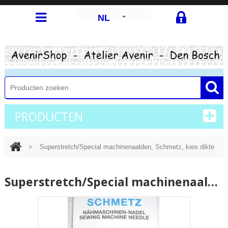
NL
PRODUCTEN
>
Superstretch/Special machinenaalden, Schmetz, kies dikte
Superstretch/Special machinenaalden, Schmetz, kies dikte