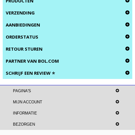
PRODUCTEN
VERZENDING
AANBIEDINGEN
ORDERSTATUS
RETOUR STUREN
PARTNER VAN BOL.COM
SCHRIJF EEN REVIEW ⭐
PAGINA'S
MIJN ACCOUNT
INFORMATIE
BEZORGEN