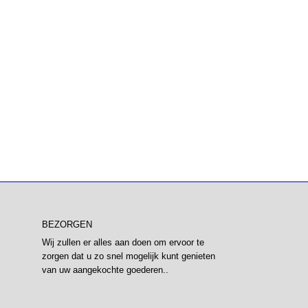
BEZORGEN
Wij zullen er alles aan doen om ervoor te
zorgen dat u zo snel mogelijk kunt genieten
van uw aangekochte goederen..