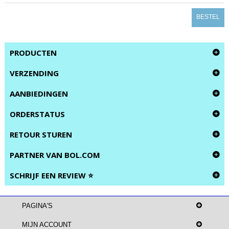
BESTEL
PRODUCTEN
VERZENDING
AANBIEDINGEN
ORDERSTATUS
RETOUR STUREN
PARTNER VAN BOL.COM
SCHRIJF EEN REVIEW ⭐
PAGINA'S
MIJN ACCOUNT