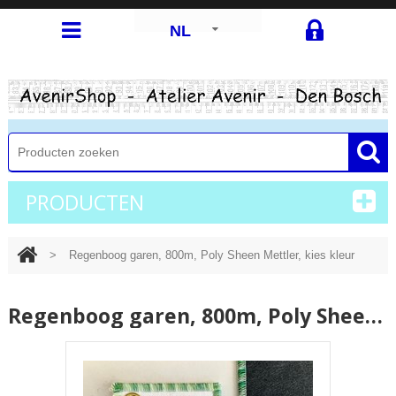
NL
PRODUCTEN
>
Regenboog garen, 800m, Poly Sheen Mettler, kies kleur
Regenboog garen, 800m, Poly Sheen Mettler, kies kleur