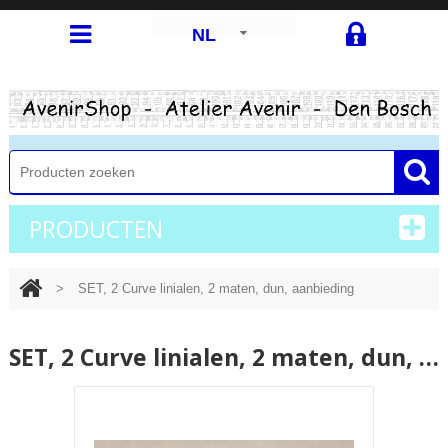
NL
PRODUCTEN
>
SET, 2 Curve linialen, 2 maten, dun, aanbieding
SET, 2 Curve linialen, 2 maten, dun, aanbieding